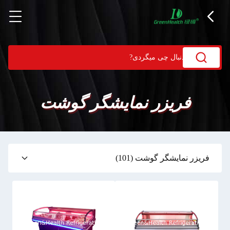
فریزر نمایشگر گوشت
فریزر نمایشگر گوشت
(101)