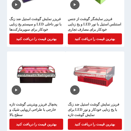
فریزر نمایشگر گوشت از جنس
فریزر نمایش گوشت استیل ضد زنگ
استنلس استیل با نور LED و یخ زدایی
با نور داخلی LED و سیستم یخ زدایی
خودکار برای مصارف تجاری
خودکار برای سوپرمارکت‌ها
بهترین قیمت را دریافت کنید
بهترین قیمت را دریافت کنید
فریزر نمایش گوشت استیل ضد زنگ
یخچال فریزر ویترینی گوشت تازه
با یخ زدایی خودکار و نور LED برای
خارجی با طراحی اروپایی شیک و
نمایش گوشت تازه
سطح بالا
بهترین قیمت را دریافت کنید
بهترین قیمت را دریافت کنید