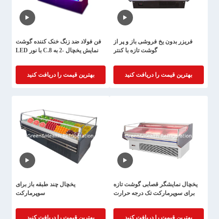
فریزر بدون یخ فروشی باز و پر از
فن فولاد ضد زنگ خنک کننده گوشت
گوشت تازه با کنتر
نمایش یخچال -2 به 8.C با نور LED
بهترین قیمت را دریافت کنید
بهترین قیمت را دریافت کنید
یخچال نمایشگر قصابی گوشت تازه
یخچال چند طبقه باز برای
برای سوپرمارکت تک درجه حرارت
سوپرمارکت
بهترین قیمت را دریافت کنید
بهترین قیمت را دریافت کنید