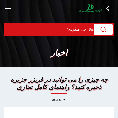
اخبار
چه چیزی را می توانید در فریزر جزیره
ذخیره کنید؟ راهنمای کامل تجاری
2026-05-28