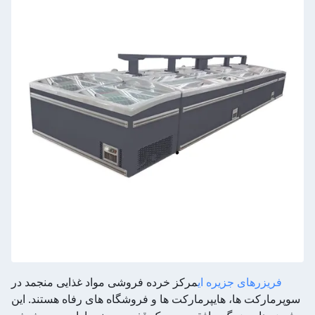
فریزرهای جزیره ای
مرکز خرده فروشی مواد غذایی منجمد در
سوپرمارکت ها، هایپرمارکت ها و فروشگاه های رفاه هستند. این