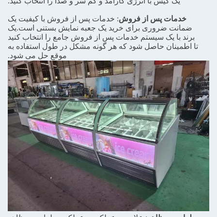
یک کیس با انرژی کارآمد و کم سر و صدا را انتخاب کنید.
خدمات پس از فروش
: خدمات پس از فروش با کیفیت یک
ضمانت ضروری برای خرید یک جعبه نمایش بستنی است.یک
برند با یک سیستم خدمات پس از فروش جامع را انتخاب کنید
تا اطمینان حاصل شود که هر گونه مشکل در طول استفاده به
موقع حل می شود.