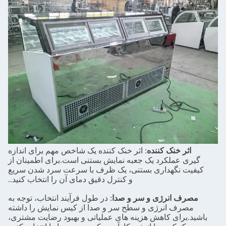
اثر خنک کننده
: اثر خنک کننده یک شاخص مهم برای اندازه
گیری عملکرد یک جعبه نمایش بستنی است.برای اطمینان از
کیفیت نگهداری بستنی، یک ظرف با سرعت سرد شدن سریع
و کنترل دقیق دمای آن را انتخاب کنید..
مصرف انرژی و سر و صدا
: در طول فرآیند انتخاب، توجه به
مصرف انرژی و سطح سر و صدا از کیس نمایش را داشته
باشید.برای کاهش هزینه های عملیاتی و بهبود رضایت مشتری،