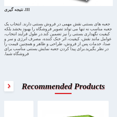
III. نتیجه گیری
جعبه های بستنی نقش مهمی در فروش بستنی دارند. انتخاب یک
جعبه مناسب نه تنها می تواند تصویر فروشگاه را بهبود بخشد بلکه
کیفیت نگهداری بستنی را نیز تضمین کند.در طول فرآیند انتخاب،
عوامل مانند نقش، کیفیت، اثر خنک کننده، مصرف انرژی و سر و
صدا، خدمات پس از فروش، طراحی و ظاهر و همچنین قیمت را
در نظر بگیرید.برای پیدا کردن جعبه نمایش بستنی مناسب برای
فروشگاه شما.
Recommended Products