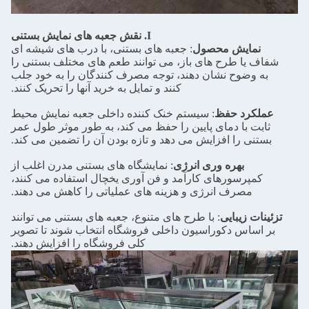
I. نقش جعبه های نمایش بستنی
نمایش محصول
: جعبه های بستنی، با درب های شیشه ای
شفاف یا طرح های باز، می توانند طعم های مختلف بستنی را
به وضوح نشان دهند، توجه مصرف کنندگان را به خود جلب
کنند و تمایل به خرید آنها را تحریک کنند.
عملکرد حفظ
: سیستم خنک کننده داخلی جعبه نمایش محیط
ثابت با دمای پایین را حفظ می کند، به طور موثر طول عمر
بستنی را افزایش می دهد و تازه بودن آن را تضمین می کند.
بهره وری انرژی
: نمایشگاه های بستنی مدرن اغلب از
کمپرسورهای کارآمد و فن آوری یخچال استفاده می کنند،
مصرف انرژی و هزینه های عملیاتی را کاهش می دهند.
تزئینات زیبایی
: با طرح های متنوع، جعبه های بستنی می توانند
بر اساس دکوراسیون داخلی فروشگاه انتخاب شوند تا تصویر
کلی فروشگاه را افزایش دهند.