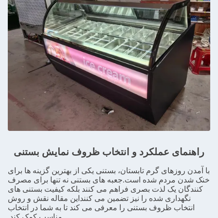
راهنمای عملکرد و انتخاب ظروف نمایش بستنی
با آمدن روزهای گرم تابستان، بستنی یکی از بهترین گزینه ها برای
خنک شدن مردم شده است.جعبه های بستنی نه تنها برای مصرف
کنندگان یک لذت بصری فراهم می کنند بلکه کیفیت بستنی های
نگهداری شده را نیز تضمین می کننداین مقاله نقش و روش
انتخاب ظروف بستنی را معرفی می کند تا به شما در انتخاب
مناسب کمک کند.