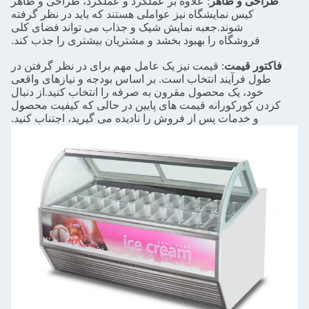
طراحی و ظاهر
: علاوه بر عملکرد و عملکرد، طراحی و ظاهر
کیس نمایشگاه نیز عواملی هستند که باید در نظر گرفته
شوند.جعبه نمایش شیک و جذاب می تواند فضای کلی
فروشگاه را بهبود بخشد و مشتریان بیشتری را جذب کند.
فاکتور قیمت
: قیمت نیز یک عامل مهم برای در نظر گرفتن در
طول فرآیند انتخاب است. بر اساس بودجه و نیازهای واقعی
خود، یک محصول مقرون به صرفه را انتخاب کنید.از دنبال
کردن کورکورانه قیمت های پایین در حالی که کیفیت محصول
و خدمات پس از فروش را نادیده می گیرید، اجتناب کنید.