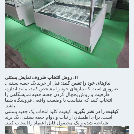
II. روش انتخاب ظروف نمایش بستنی
نیازهای خود را تعیین کنید
: قبل از خرید یک جعبه بستنی،
ضروری است که نیازهای خود را مشخص کنید، مانند اندازه،
ظرفیت و روش یخچال کردن جعبه.جعبه نمایشگاهی را
انتخاب کنید که متناسب با وضعیت واقعی فروشگاه شما
باشد.
کیفیت را در نظر بگیرید
: کیفیت کلید انتخاب یک جعبه بستنی
است. برای اطمینان از ثبات و دوام جعبه بستنی، یک برند
شناخته شده و یک محصول قابل اعتماد را انتخاب کنید.