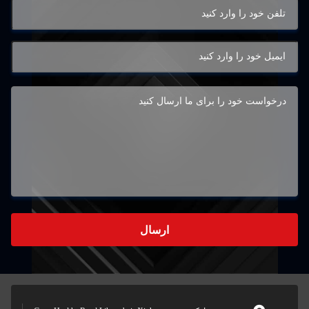
ارسال