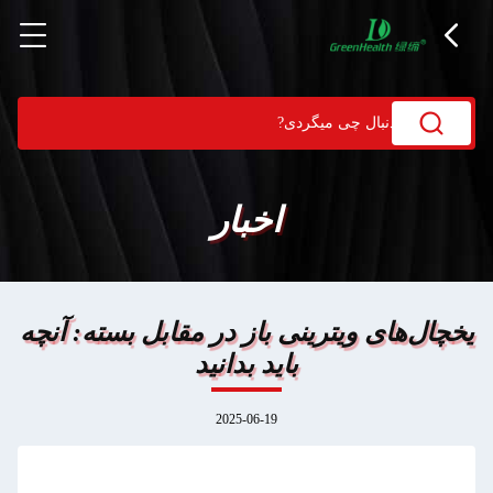
اخبار
یخچال‌های ویترینی باز در مقابل بسته: آنچه
باید بدانید
2025-06-19