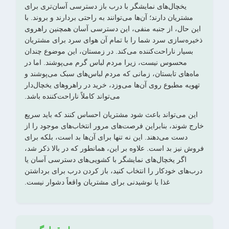
یخچال‌های نمایشگر با درب باز دسترسی آسان‌تری برای
مشتریان دارند؛ آن‌ها می‌توانند به راحتی بردارند و بروند. با
این حال، از جنبه منفی، این دسترسی آسان همچنین راهروی
ذخیره‌سازی سرد شما را با تمام آن هوای سرد برای مشتریان
بسیار ناراحت‌کننده می‌کند. در زمستان، این موضوع چندان
محسوس نیست، زیرا مردم لباس گرم می‌پوشند. اما در
ماه‌های تابستان، زمانی که مردم لباس‌های سبک می‌پوشند و
تهویه مطبوع روی آن‌ها می‌وزد، خرید در راهروهای یخچال‌دار
می‌تواند کاملاً ناراحت‌کننده باشد.
این می‌تواند باعث شود مشتریان احساس کنند که باید سریع
خارج شوند، بنابراین فرصت‌های مرور انتخاب‌های موجود را از
دست می‌دهند. این نه تنها برای آن‌ها بد است، بلکه برای
فروش نیز بد است. علاوه بر این، همانطور که در بالا ذکر شد،
اگر یخچال‌های نمایشگر با کشویی‌های دسترسی آسان یا
درب‌های خودکار را انتخاب کنید، باز کردن درب برای برداشتن
غذا یا نوشیدنی برای مشتریان واقعاً دشوار نیست.