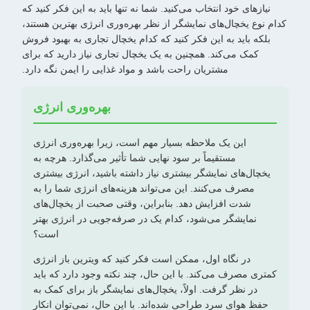
نیازهای خود انتخاب می‌کنید. شما نه تنها باید به این فکر کنید که
کدام نوع یخچال‌های نمایشگر از نظر بهره‌وری انرژی بهترین هستند،
بلکه باید به این فکر کنید که کدام یخچال تجاری به بهبود فروش
کمک می‌کند. همچنین به یک یخچال تجاری نیاز دارید که برای
مشتریان راحت باشد و مواد غذایی را ایمن نگه دارد.
بهره‌وری انرژی
این یک ملاحظه بسیار مهم است، زیرا بهره‌وری انرژی
مستقیماً بر سود نهایی شما تأثیر می‌گذارد. هرچه به
یخچال‌های نمایشگر بیشتری نیاز داشته باشید، انرژی بیشتری
مصرف می‌کنند. این می‌تواند هزینه‌های انرژی شما را به
شدت افزایش دهد. بنابراین، وقتی صحبت از یخچال‌های
نمایشگر می‌شود، کدام یک در صرفه‌جویی در انرژی بهتر
است؟
در نگاه اول، ممکن است فکر کنید که ویترین باز انرژی
کمتری مصرف می‌کند. با این حال، چند نکته وجود دارد که باید
در نظر گرفت. اولاً، یخچال‌های نمایشگر باز برای کمک به
حفظ هوای سرد طراحی شده‌اند. با این حال، نمی‌توان انکار