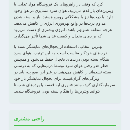
کرد که وقتی در راهروهای یک فروشگاه مواد غذایی با
ویترین‌های باز قدم می‌زنید، هوای سرد متمایزی در هوا وجود
دارد. با درب‌ها نیز با مشکلاتی روبرو هستید. باز و بسته شدن
مداوم درب‌ها در واقع بهره‌وری انرژی را کاهش می‌دهد.
هرچه منطقه شلوغ‌تر باشد، انرژی بیشتری از دست می‌رود
که بر دمای یخچال و کیفیت غذای شما تأثیر می‌گذارد.
بهترین انتخاب، استفاده از یخچال‌های نمایشگر بسته با
درب‌های خودکار مناسب است. به این ترتیب، هوای سرد
هنگام بسته بودن درب‌های یخچال حفظ می‌شود و همچنین
خطر هدر رفتن هوای سرد توسط درب‌هایی که به درستی
بسته نشده‌اند را کاهش می‌دهید. در غیر این صورت، باید در
ویژگی‌های گران‌قیمت برای یخچال نمایشگر باز خود
سرمایه‌گذاری کنید، مانند فناوری لبه قفسه یا پرده‌های شب تا
بتوانید ویترین‌ها را هنگام بسته بودن فروشگاه ببندید.
راحتی مشتری