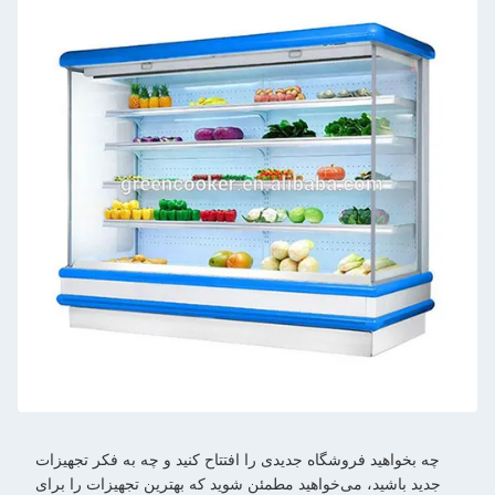
چه بخواهید فروشگاه جدیدی را افتتاح کنید و چه به فکر تجهیزات
جدید باشید، می‌خواهید مطمئن شوید که بهترین تجهیزات را برای