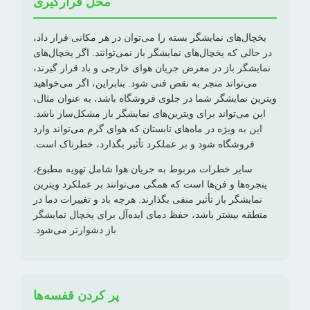
محل قرارگیری
یخچال‌های نمایشگر بسته را می‌توان در هر مکانی قرار داد،
در حالی که یخچال‌های نمایشگر باز نمی‌توانند. اگر یخچال‌های
نمایشگر باز در معرض جریان هوای خارجی و باد قرار گیرند،
می‌تواند منجر به نقص فنی شود. بنابراین، اگر می‌خواهید
ویترین نمایشگر شما در جلوی فروشگاه باشد، به عنوان مثال،
این می‌تواند برای ویترین‌های نمایشگر باز مشکل‌ساز باشد.
این به ویژه در ماه‌های تابستان که هوای گرم می‌تواند وارد
فروشگاه شود و بر عملکرد تأثیر بگذارد، خطرناک است.
سایر خطرات مربوط به جریان هوا شامل تهویه مطبوع،
پنجره‌ها و فن‌ها است که همگی می‌توانند بر عملکرد ویترین
نمایشگر باز تأثیر منفی بگذارند. هرچه باد و تغییرات دما در
منطقه بیشتر باشد، حفظ دمای ایده‌آل برای یخچال نمایشگر
باز دشوارتر می‌شود.
پر کردن قفسه‌ها