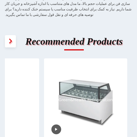
سازی فن برای عملیات حجم بالا، ما مدل های متناسب با اندازه آشپزخانه و جریان کار
شما داریم. نیاز به کمک برای انتخاب ظرفیت مناسب یا سیستم خنک کننده دارید؟ برای
توصیه های حرفه ای و نقل قول سفارشی با ما تماس بگیرید.
Recommended Products