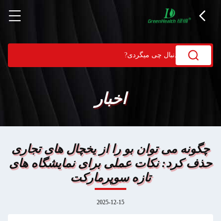
اخبار
چگونه می توان بو را از یخچال های تجاری
حذف کرد: نکات عملی برای نمایشگاه های
تازه سوپرمارکت
2025-12-15